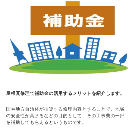
屋根瓦修理で補助金の活用するメリットを紹介します。
国や地方自治体が推奨する修理内容とすることで、地域
の安全性が高まるなどの目的として、その工事費の一部
を補助してもらえるというものです。