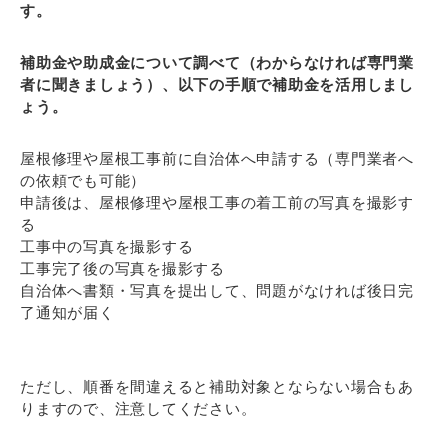
す。
補助金や助成金について調べて（わからなければ専門業
者に聞きましょう）、以下の手順で補助金を活用しまし
ょう。
屋根修理や屋根工事前に自治体へ申請する（専門業者へ
の依頼でも可能）
申請後は、屋根修理や屋根工事の着工前の写真を撮影す
る
工事中の写真を撮影する
工事完了後の写真を撮影する
自治体へ書類・写真を提出して、問題がなければ後日完
了通知が届く
ただし、順番を間違えると補助対象とならない場合もあ
りますので、注意してください。