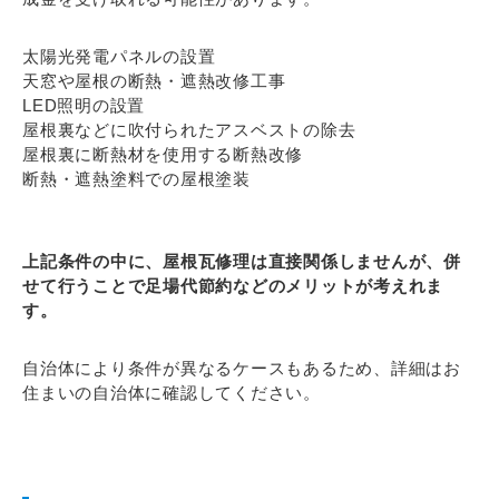
太陽光発電パネルの設置
天窓や屋根の断熱・遮熱改修工事
LED照明の設置
屋根裏などに吹付られたアスベストの除去
屋根裏に断熱材を使用する断熱改修
断熱・遮熱塗料での屋根塗装
上記条件の中に、屋根瓦修理は直接関係しませんが、併
せて行うことで足場代節約などのメリットが考えれま
す。
自治体により条件が異なるケースもあるため、詳細はお
住まいの自治体に確認してください。