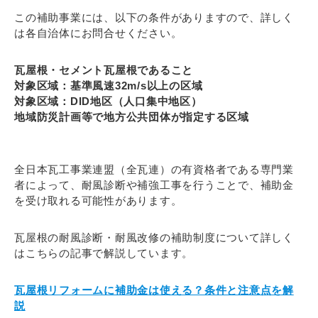
この補助事業には、以下の条件がありますので、詳しく
は各自治体にお問合せください。
瓦屋根・セメント瓦屋根であること
対象区域：基準風速32m/s以上の区域
対象区域：DID地区（人口集中地区）
地域防災計画等で地方公共団体が指定する区域
全日本瓦工事業連盟（全瓦連）の有資格者である専門業
者によって、耐風診断や補強工事を行うことで、補助金
を受け取れる可能性があります。
瓦屋根の耐風診断・耐風改修の補助制度について詳しく
はこちらの記事で解説しています。
瓦屋根リフォームに補助金は使える？条件と注意点を解
説