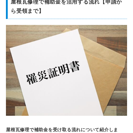
屋根瓦修理で補助金を活用する流れ【申請か
ら受領まで】
屋根瓦修理で補助金を受け取る流れについて紹介しま