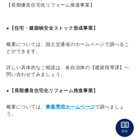
【⾧期優良住宅化リフォーム推進事業】
●【住宅・建築物安全ストック形成事業】
概要については、国土交通省のホームページで調べるこ
とができます。
詳しい具体的なご相談は、各自治体の【建築指導課】へ
問い合わせてみましょう。
●【長期優良住宅化リフォーム推進事業】
概要については、
事業専用ホームページ
で調べましょ
う。
目次