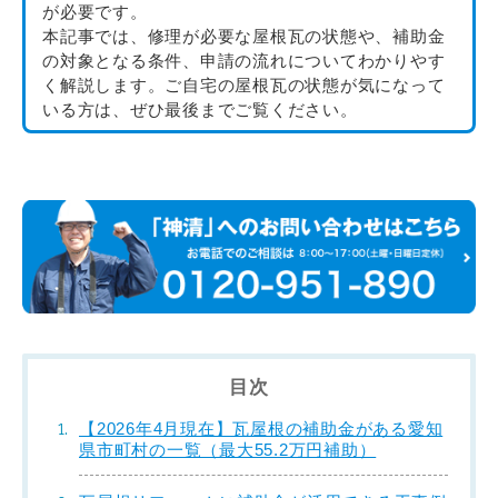
が必要です。
本記事では、修理が必要な屋根瓦の状態や、補助金
の対象となる条件、申請の流れについてわかりやす
く解説します。ご自宅の屋根瓦の状態が気になって
いる方は、ぜひ最後までご覧ください。
目次
【2026年4月現在】瓦屋根の補助金がある愛知
県市町村の一覧（最大55.2万円補助）