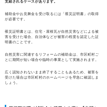
支給されるケースがあります。
補助金やお見舞金を受け取るには「罹災証明書」の取得
が必要です。
罹災証明書とは、住宅・屋根瓦が自然災害などによる被
害を受けた場合、自治体などが被害の程度を認定した証
明書のことです。
自然災害に関連するリフォームの補助金は、市区町村ご
とに期間が短い場合や臨時の事業として実施されます。
広く認知されないまま終了することもあるため、被害を
受けた場合は市区町村のホームページを早急に確認しま
しょう。