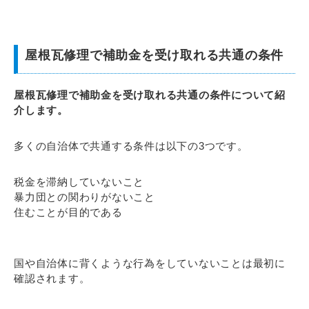
屋根瓦修理で補助金を受け取れる共通の条件
屋根瓦修理で補助金を受け取れる共通の条件について紹
介します。
多くの自治体で共通する条件は以下の3つです。
税金を滞納していないこと
暴力団との関わりがないこと
住むことが目的である
国や自治体に背くような行為をしていないことは最初に
確認されます。