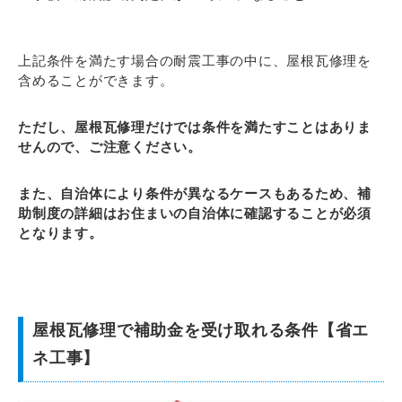
上記条件を満たす場合の耐震工事の中に、屋根瓦修理を
含めることができます。
ただし、屋根瓦修理だけでは条件を満たすことはありま
せんので、ご注意ください。
また、自治体により条件が異なるケースもあるため、補
助制度の詳細はお住まいの自治体に確認することが必須
となります。
屋根瓦修理で補助金を受け取れる条件【省エ
ネ工事】