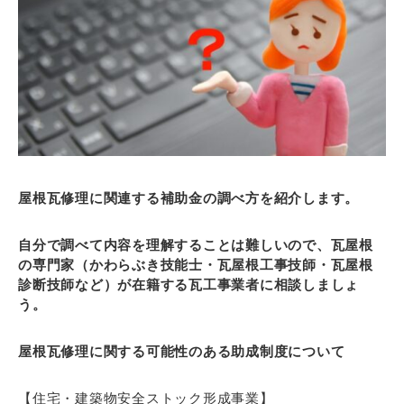
屋根瓦修理に関連する補助金の調べ方を紹介します。
自分で調べて内容を理解することは難しいので、瓦屋根
の専門家（かわらぶき技能士・瓦屋根工事技師・瓦屋根
診断技師など）が在籍する瓦工事業者に相談しましょ
う。
屋根瓦修理に関する可能性のある助成制度について
【住宅・建築物安全ストック形成事業】