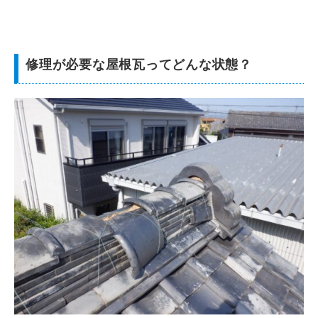
修理が必要な屋根瓦ってどんな状態？