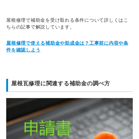
屋根修理で補助金を受け取れる条件について詳しくはこ
ちらの記事で解説しています。
屋根修理で使える補助金や助成金は？工事前に内容や条
件を確認しよう
屋根瓦修理に関連する補助金の調べ方