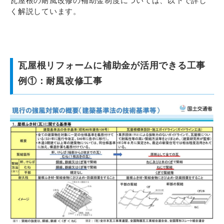
瓦屋根の耐風改修の補助金制度については、以下で詳し
く解説しています。
瓦屋根リフォームに補助金が活用できる工事
例①：耐風改修工事