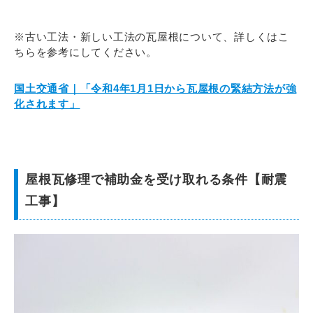
※古い工法・新しい工法の瓦屋根について、詳しくはこ
ちらを参考にしてください。
国土交通省｜「令和4年1月1日から瓦屋根の緊結方法が強
化されます」
屋根瓦修理で補助金を受け取れる条件【耐震
工事】