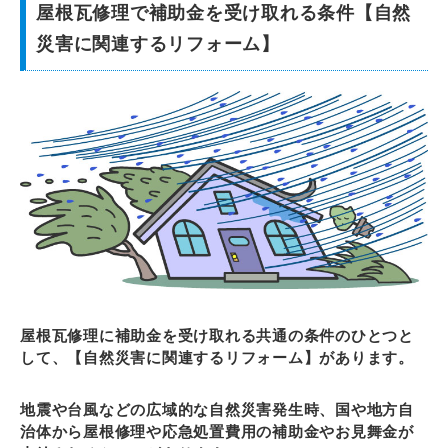
屋根瓦修理で補助金を受け取れる条件【自然
災害に関連するリフォーム】
屋根瓦修理に補助金を受け取れる共通の条件のひとつと
して、【自然災害に関連するリフォーム】があります。
地震や台風などの広域的な自然災害発生時、国や地方自
治体から屋根修理や応急処置費用の補助金やお見舞金が