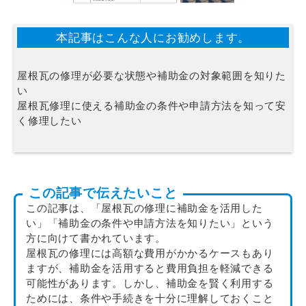
本記事はこんな人にお勧めします。
屋根瓦の修理が必要な状態や補助金の対象範囲を知りた
い
屋根瓦修理に使える補助金の条件や申請方法を知って安
く修理したい
この記事で伝えたいこと
この記事は、「屋根瓦の修理に補助金を活用した
い」「補助金の条件や申請方法を知りたい」という
方に向けて書かれています。
屋根瓦の修理には高額な費用がかかるケースもあり
ますが、補助金を活用すると費用負担を軽減できる
可能性があります。しかし、補助金を賢く利用する
ためには、条件や手続きを十分に理解しておくこと