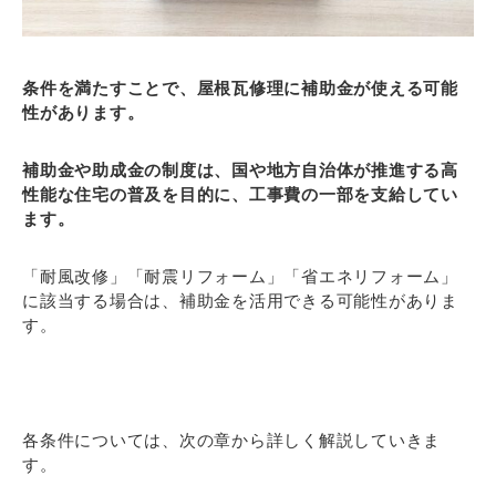
条件を満たすことで、屋根瓦修理に補助金が使える可能
性があります。
補助金や助成金の制度は、国や地方自治体が推進する高
性能な住宅の普及を目的に、工事費の一部を支給してい
ます。
「耐風改修」「耐震リフォーム」「省エネリフォーム」
に該当する場合は、補助金を活用できる可能性がありま
す。
各条件については、次の章から詳しく解説していきま
す。