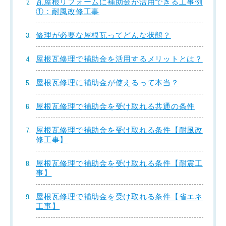
瓦屋根リフォームに補助金が活用できる工事例
①：耐風改修工事
修理が必要な屋根瓦ってどんな状態？
屋根瓦修理で補助金を活用するメリットとは？
屋根瓦修理に補助金が使えるって本当？
屋根瓦修理で補助金を受け取れる共通の条件
屋根瓦修理で補助金を受け取れる条件【耐風改
修工事】
屋根瓦修理で補助金を受け取れる条件【耐震工
事】
屋根瓦修理で補助金を受け取れる条件【省エネ
工事】