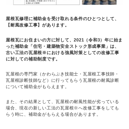
屋根瓦修理に補助金を受け取れる条件のひとつとして、
【耐風改修工事】があります。
屋根瓦にお住まいの方に対して、2021（令和3）年に始ま
った補助金「住宅・建築物安全ストック形成事業」は、
古い工法の瓦屋根※における強風対策としての改修工事
に対しての補助制度です。
瓦屋根の専門家（かわらぶき技能士・瓦屋根工事技師・
瓦屋根診断技師など）に行ってもらう瓦屋根の耐風診断
について補助金がもらえます。
また、その結果として、瓦屋根の耐風性能が劣っている
場合、現在の新しい工法の瓦屋根※へ改修工事をしても
らう時に、補助金がもらえる場合があります。