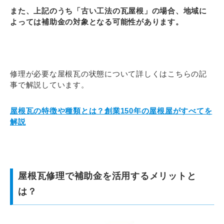
また、上記のうち「古い工法の瓦屋根」の場合、地域に
よっては補助金の対象となる可能性があります。
修理が必要な屋根瓦の状態について詳しくはこちらの記
事で解説しています。
屋根瓦の特徴や種類とは？創業150年の屋根屋がすべてを
解説
屋根瓦修理で補助金を活用するメリットと
は？