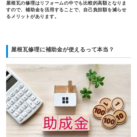
屋根瓦の修理はリフォームの中でも比較的高額となりま
すので、補助金を活用することで、自己負担額を減らせ
るメリットがあります。
屋根瓦修理に補助金が使えるって本当？