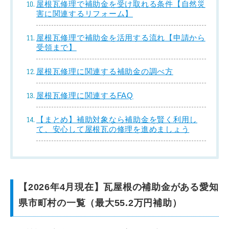
屋根瓦修理で補助金を受け取れる条件【自然災
害に関連するリフォーム】
屋根瓦修理で補助金を活用する流れ【申請から
受領まで】
屋根瓦修理に関連する補助金の調べ方
屋根瓦修理に関連するFAQ
【まとめ】補助対象なら補助金を賢く利用し
て、安心して屋根瓦の修理を進めましょう
【2026年4月現在】瓦屋根の補助金がある愛知
県市町村の一覧（最大55.2万円補助）