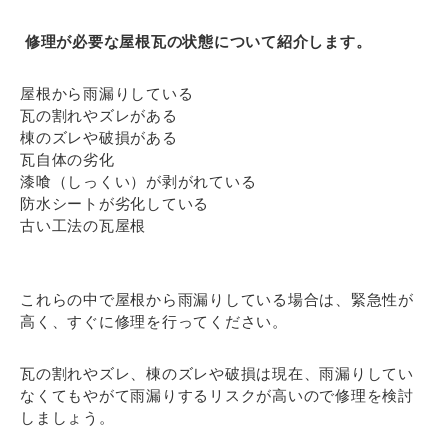
修理が必要な屋根瓦の状態について紹介します。
屋根から雨漏りしている
瓦の割れやズレがある
棟のズレや破損がある
瓦自体の劣化
漆喰（しっくい）が剥がれている
防水シートが劣化している
古い工法の瓦屋根
これらの中で屋根から雨漏りしている場合は、緊急性が
高く、すぐに修理を行ってください。
瓦の割れやズレ、棟のズレや破損は現在、雨漏りしてい
なくてもやがて雨漏りするリスクが高いので修理を検討
しましょう。