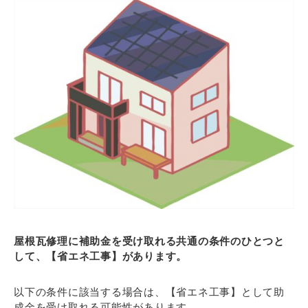
屋根瓦修理に補助金を受け取れる共通の条件のひとつと
して、【省エネ工事】があります。
以下の条件に該当する場合は、【省エネ工事】として助
成金を受け取れる可能性があります。