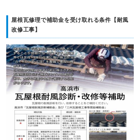
屋根瓦修理で補助金を受け取れる条件【耐風
改修工事】