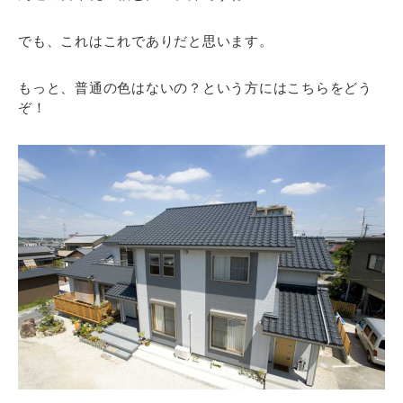
でも、これはこれでありだと思います。
もっと、普通の色はないの？という方にはこちらをどう
ぞ！