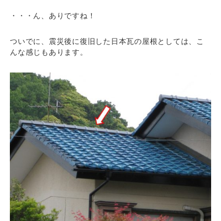
・・・ん、ありですね！
ついでに、震災後に復旧した日本瓦の屋根としては、こ
んな感じもあります。