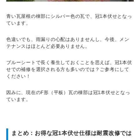
青い瓦屋根の棟部にシルバー色の瓦で、冠1本伏せとなっ
ています。
色違いでも、雨漏りの心配はありませんし、今後、メン
テナンスはほとんど必要ありません。
ブルーシートで長く養生しておくことを思えば、冠1本伏
せでの補修を選択される方も多いのでは？ご参考にして
ください！
因みに、現在のF形（平板）瓦の棟部は冠1本伏せとなっ
ています。
まとめ：お得な冠1本伏せ仕様は耐震改修では