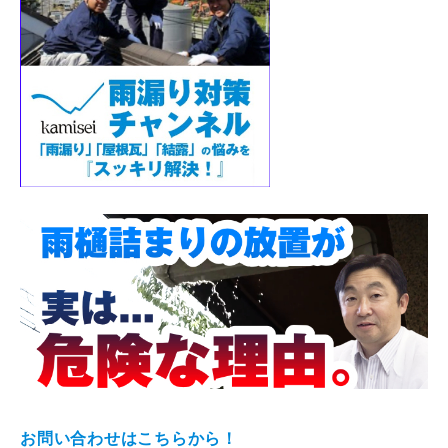
お問い合わせはこちらから！