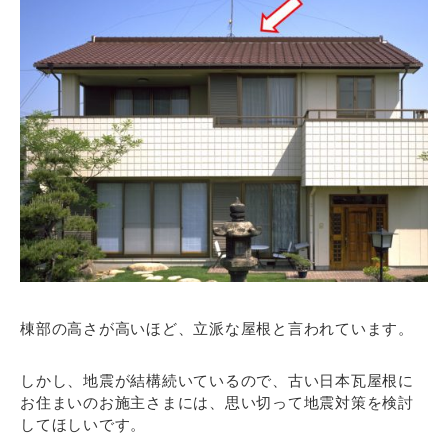
棟部の高さが高いほど、立派な屋根と言われています。
しかし、地震が結構続いているので、古い日本瓦屋根に
お住まいのお施主さまには、思い切って地震対策を検討
してほしいです。