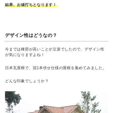
結果、お値打ちとなります！
デザイン性はどうなの？
今までは棟部が高いことが立派でしたので、デザイン性
が気になりますよね！
日本瓦屋根で、冠1本伏せ仕様の屋根を集めてみました。
どんな印象でしょうか？