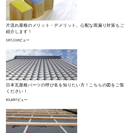
片流れ屋根のメリット・デメリット。心配な雨漏り対策もご
紹介します！
107,110ビュー
日本瓦屋根パーツの呼び名を知りたい方！こちらの図をご覧
ください！
93,697ビュー