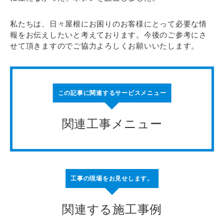
私たちは、日々屋根にお困りのお客様にとって必要な情
報をお伝えしたいと考えております。今後のご参考にさ
せて頂きますのでご協力よろしくお願いいたします。
この記事に関連するサービスメニュー
関連工事メニュー
工事の現場をお見せします。
関連する施工事例