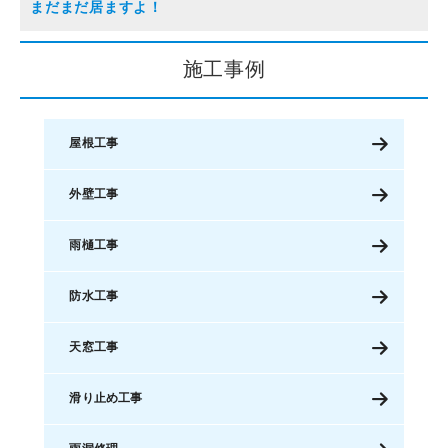
まだまだ居ますよ！
施工事例
屋根工事
外壁工事
雨樋工事
防水工事
天窓工事
滑り止め工事