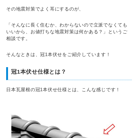
その地震対策でよく耳にするのが、
「そんなに長く住むか、わからないので立派でなくても
いいから、お値打ちな地震対策は何かある？」というご
相談です。
そんなときは、冠1本伏せをご紹介しています！
冠1本伏せ仕様とは？
日本瓦屋根の冠1本伏せ仕様とは、こんな感じです！