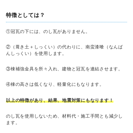
特徴としては？
①冠瓦の下には、のし瓦がありません。
②（葺き土＋しっくい）の代わりに、南蛮漆喰（なんば
んしっくい）を使用します。
③棟補強金具を所々入れ、建物と冠瓦を連結させます。
④棟の高さは低くなり、軽量化にもなります。
以上の特徴があり、結果、地震対策にもなります！
のし瓦を使用しないため、材料代・施工手間とも減少し
ます。