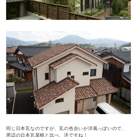
同じ日本瓦なのですが、瓦の色合いが洋風っぽいので、
周辺の日本瓦屋根と比べ、洋ですね！