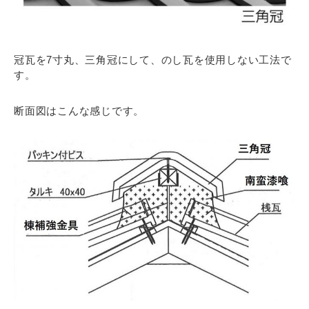
冠瓦を7寸丸、三角冠にして、のし瓦を使用しない工法で
す。
断面図はこんな感じです。