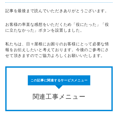
記事を最後まで読んでいただきありがとうございます。
お客様の率直な感想をいただくため「役にたった」「役
に立たなかった」ボタンを設置しました。
私たちは、日々屋根にお困りのお客様にとって必要な情
報をお伝えしたいと考えております。今後のご参考にさ
せて頂きますのでご協力よろしくお願いいたします。
この記事に関連するサービスメニュー
関連工事メニュー