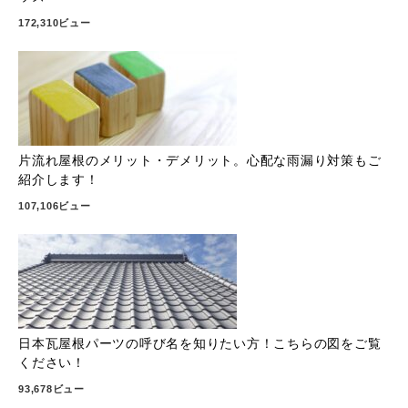
172,310ビュー
片流れ屋根のメリット・デメリット。心配な雨漏り対策もご
紹介します！
107,106ビュー
日本瓦屋根パーツの呼び名を知りたい方！こちらの図をご覧
ください！
93,678ビュー