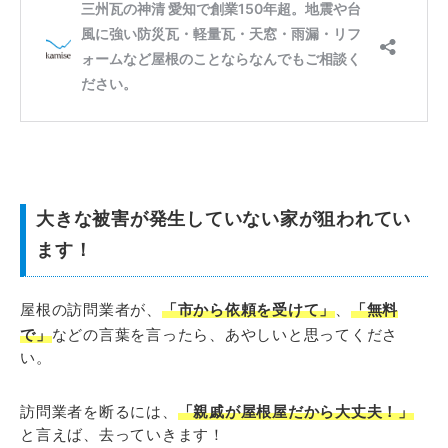
大きな被害が発生していない家が狙われてい
ます！
屋根の訪問業者が、
「市から依頼を受けて」
、
「無料
で」
などの言葉を言ったら、あやしいと思ってくださ
い。
訪問業者を断るには、
「親戚が屋根屋だから大丈夫！」
と言えば、去っていきます！