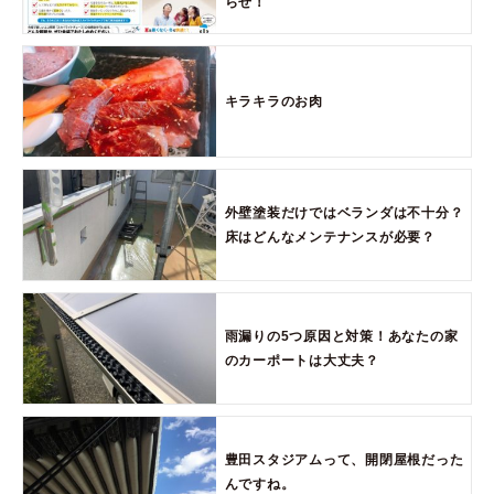
らせ！
キラキラのお肉
外壁塗装だけではベランダは不十分？
床はどんなメンテナンスが必要？
雨漏りの5つ原因と対策！あなたの家
のカーポートは大丈夫？
豊田スタジアムって、開閉屋根だった
んですね。