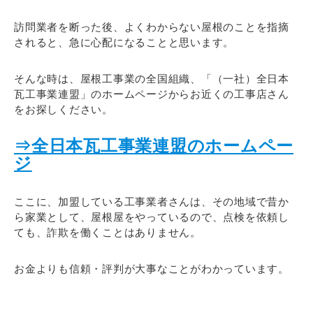
訪問業者を断った後、よくわからない屋根のことを指摘
されると、急に心配になることと思います。
そんな時は、屋根工事業の全国組織、「（一社）全日本
瓦工事業連盟」のホームページからお近くの工事店さん
をお探しください。
⇒全日本瓦工事業連盟のホームペー
ジ
ここに、加盟している工事業者さんは、その地域で昔か
ら家業として、屋根屋をやっているので、点検を依頼し
ても、詐欺を働くことはありません。
お金よりも信頼・評判が大事なことがわかっています。