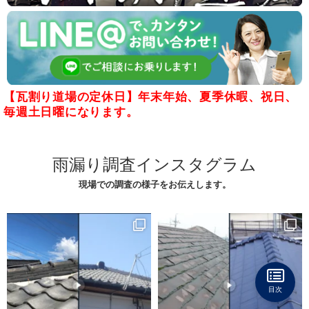
【瓦割り道場の定休日】年末年始、夏季休暇、祝日、
毎週土日曜になります。
雨漏り調査インスタグラム
現場での調査の様子をお伝えします。
目次