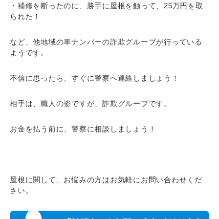
・補修を断ったのに、勝手に屋根を触って、25万円を取
られた！
など、他地域の車ナンバーの詐欺グループが行っている
ようです。
不信に思ったら、すぐに警察へ連絡しましょう！
相手は、職人の姿ですが、詐欺グループです。
お金を払う前に、警察に相談しましょう！
屋根に関して、お悩みの方はお気軽にお問い合わせくだ
さい。