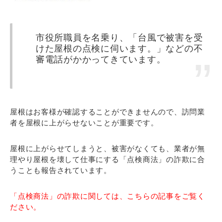
市役所職員を名乗り、「台風で被害を受
けた屋根の点検に伺います。」などの不
審電話がかかってきています。
屋根はお客様が確認することができませんので、訪問業
者を屋根に上がらせないことが重要です。
屋根に上がらせてしまうと、被害がなくても、業者が無
理やり屋根を壊して仕事にする「点検商法」の詐欺に合
うことも報告されています。
「点検商法」の詐欺に関しては、こちらの記事をご覧く
ださい。