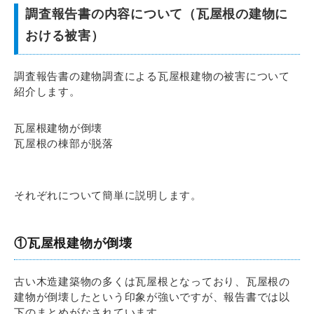
調査報告書の内容について（瓦屋根の建物に
おける被害）
調査報告書の建物調査による瓦屋根建物の被害について
紹介します。
瓦屋根建物が倒壊
瓦屋根の棟部が脱落
それぞれについて簡単に説明します。
①瓦屋根建物が倒壊
古い木造建築物の多くは瓦屋根となっており、瓦屋根の
建物が倒壊したという印象が強いですが、報告書では以
下のまとめがなされています。