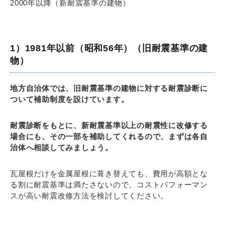
2000年以降（新耐震基準の建物）
1）1981年以前（昭和56年）（旧耐震基準の建
物）
地方自治体では、旧耐震基準の建物に対する耐震診断に
ついて補助制度を設けています。
耐震診断をもとに、新耐震基準以上の耐震性に改修する
場合にも、その一部を補助してくれるので、まずは各自
治体へ相談してみましょう。
瓦屋根だけを金属屋根に葺き替えても、費用が高額とな
る割に耐震基準は満たさないので、コストパフォーマン
スが高い耐震改修方法を検討してください。