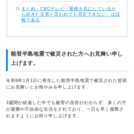
まとめ：CBCテレビ「屋根を瓦にしているか
ら起きた災害と言われても否定できない」は誤
報である
能登半島地震で被災された方へお見舞い申し
上げます。
令和6年1月1日に発生した能登半島地震で被災された皆様
にお見舞いとお悔やみを申し上げます。
3週間が経過した中でも被害の全容がわからず、多くの方
が避難や不自由な生活をされており、一日も早く復興さ
れますようにお祈り申し上げます。