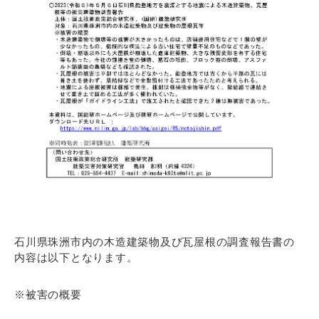
石川県珠洲市内の木造建築物及び瓦屋根の調査報告書の
内容は以下となります。
※被害の概要