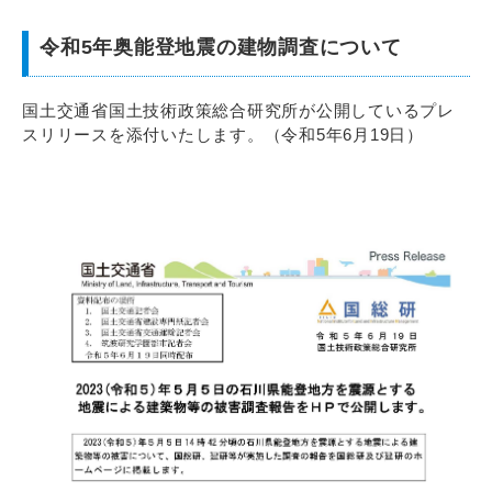
令和5年奥能登地震の建物調査について
国土交通省国土技術政策総合研究所が公開しているプレ
スリリースを添付いたします。（令和5年6月19日）