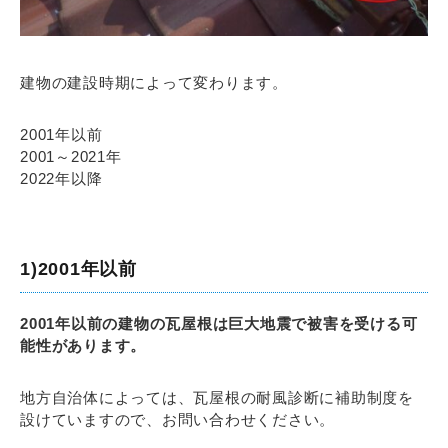
建物の建設時期によって変わります。
2001年以前
2001～2021年
2022年以降
1)2001年以前
2001年以前の建物の瓦屋根は巨大地震で被害を受ける可
能性があります。
地方自治体によっては、瓦屋根の耐風診断に補助制度を
設けていますので、お問い合わせください。