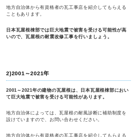
地方自治体から有資格者の瓦工事店を紹介してもらえる
こともあります。
日本瓦屋根棟部では巨大地震で被害を受ける可能性が高
いので、瓦屋根の耐震改修工事を行いましょう。
2)2001～2021年
2001～2021年の建物の瓦屋根は、日本瓦屋根棟部におい
て巨大地震で被害を受ける可能性があります。
地方自治体によっては、瓦屋根の耐風診断に補助制度を
設けていますので、お問い合わせください。
地方自治体から有資格者の瓦工事店を紹介してもらえる