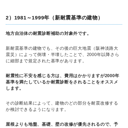
2）1981～1999年（新耐震基準の建物）
地方自治体の耐震診断補助の対象外です。
新耐震基準の建物でも、その後の巨大地震（阪神淡路大
震災）によって倒壊・半壊したことで、2000年以降さら
に細部まで規定された基準があります。
耐震性に不安を感じる方は、費用はかかりますが2000年
基準を満たしているか耐震診断をされることをオススメ
します。
その診断結果によって、建物のどの部分を耐震改修する
か検討できるようになります。
屋根よりも地盤、基礎、壁の改修が優先されるので、予