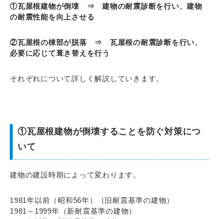
①瓦屋根建物が倒壊 ⇒ 建物の耐震診断を行い、建物
の耐震性能を向上させる
②瓦屋根の棟部が脱落 ⇒ 瓦屋根の耐震診断を行い、
必要に応じて葺き替えを行う
それぞれについて詳しく解説していきます。
①瓦屋根建物が倒壊することを防ぐ対策につ
いて
建物の建設時期によって変わります。
1981年以前（昭和56年）（旧耐震基準の建物）
1981～1999年（新耐震基準の建物）