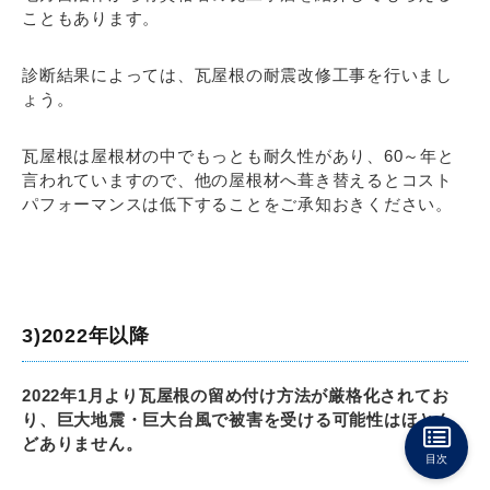
こともあります。
診断結果によっては、瓦屋根の耐震改修工事を行いまし
ょう。
瓦屋根は屋根材の中でもっとも耐久性があり、60～年と
言われていますので、他の屋根材へ葺き替えるとコスト
パフォーマンスは低下することをご承知おきください。
3)2022年以降
2022年1月より瓦屋根の留め付け方法が厳格化されてお
り、巨大地震・巨大台風で被害を受ける可能性はほとん
どありません。
目次