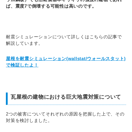
ば、震度7で倒壊する可能性は高いのです。
耐震シミュレーションについて詳しくはこちらの記事で
解説しています。
屋根を耐震シミュレーション(wallstat/ウォールスタット)
で検証したよ！
瓦屋根の建物における巨大地震対策について
2つの被害についてそれぞれの原因を把握した上で、その
対策を検討しました。