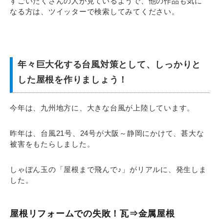
すごいたくさんの人が見ているようで、他の作品も気に
なる方は、ツイッターで検索してみてください。
年々巨大化する台風対策として、しっかりと
した屋根を作りましょう！
今年は、九州地方に、大きな台風が上陸しています。
昨年は、台風21号、24号が大阪～静岡にかけて、甚大な
被害をもたらしました。
しゃぼん玉の「屋根まで飛んで♪」がリアルに、発生しま
した。
屋根リフォームでの失敗！瓦⇒金属屋根