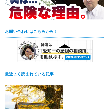
お問い合わせはこちらから！
最近よく読まれている記事