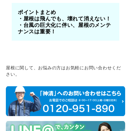
ポイントまとめ
・屋根は飛んでも、壊れて消えない！
・台風の巨大化に伴い、屋根のメンテ
ナンスは重要！
屋根に関して、お悩みの方はお気軽にお問い合わせくだ
さい。