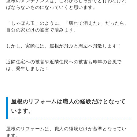
屋根のメンテナンスは、これからしっかりと行わなけれ
ばならないものになっていくと思います。
「しゃぼん玉」のように、「壊れて消えた♪」だったら、
自分の家だけの被害で済みます。
しかし、実際には、屋根が飛ぶと周辺へ飛散します！
近隣住宅への被害や近隣住民への被害も昨年の台風で
は、発生しました！
屋根のリフォームは職人の経験だけとなって
います。
屋根のリフォームは、職人の経験だけが基準となってい
ます。