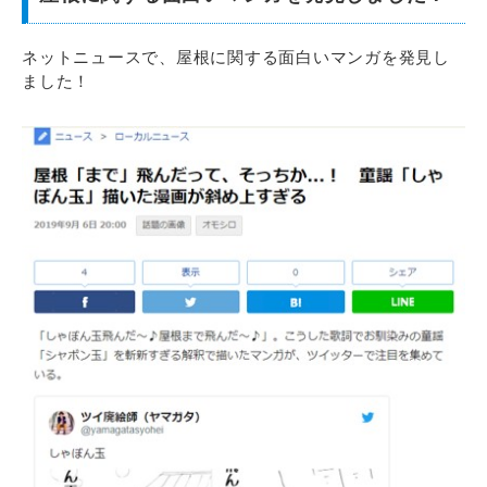
ネットニュースで、屋根に関する面白いマンガを発見し
ました！