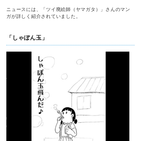
ニュースには、「ツイ廃絵師（ヤマガタ）」さんのマン
ガが詳しく紹介されていました。
「しゃぼん玉」