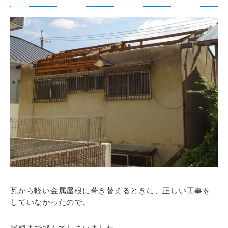
瓦から軽い金属屋根に葺き替えるときに、正しい工事を
していなかったので、