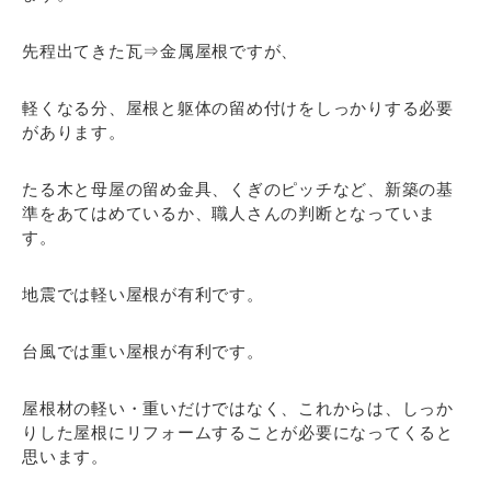
先程出てきた瓦⇒金属屋根ですが、
軽くなる分、屋根と躯体の留め付けをしっかりする必要
があります。
たる木と母屋の留め金具、くぎのピッチなど、新築の基
準をあてはめているか、職人さんの判断となっていま
す。
地震では軽い屋根が有利です。
台風では重い屋根が有利です。
屋根材の軽い・重いだけではなく、これからは、しっか
りした屋根にリフォームすることが必要になってくると
思います。