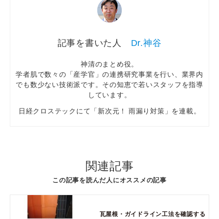
Dr.神谷
神清のまとめ役。
学者肌で数々の「産学官」の連携研究事業を行い、業界内
でも数少ない技術派です。その知恵で若いスタッフを指導
しています。
日経クロステックにて「新次元！ 雨漏り対策」を連載。
関連記事
この記事を読んだ人にオススメの記事
瓦屋根・ガイドライン工法を確認する