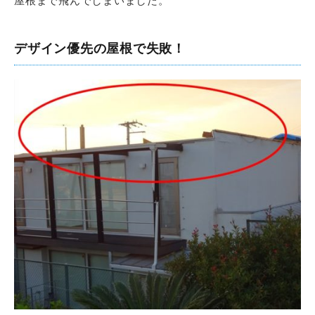
屋根まで飛んでしまいました。
デザイン優先の屋根で失敗！