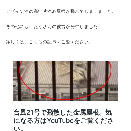
デザイン性の高い片流れ屋根が飛んでしまいました。
その他にも、たくさんの被害が発生しました。
詳しくは、こちらの記事をご覧ください。