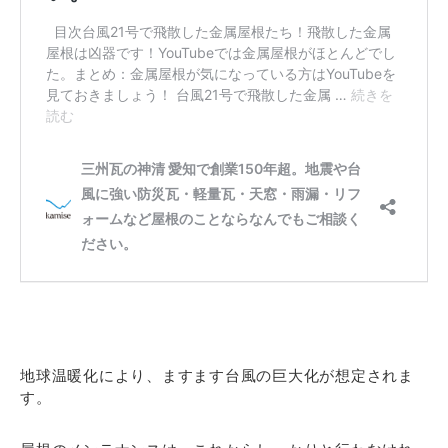
地球温暖化により、ますます台風の巨大化が想定されま
す。