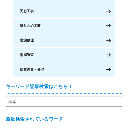
天窓工事
滑り止め工事
雨漏修理
雨漏調査
結露調査・修理
キーワード記事検索はこちら！
最近検索されているワード