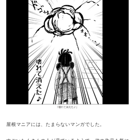
屋根マニアには、たまらないマンガでした。