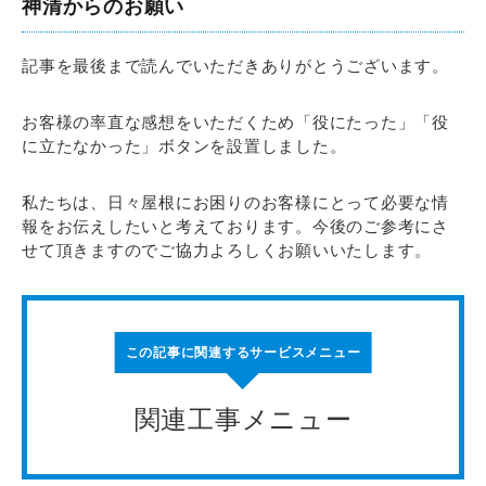
神清からのお願い
記事を最後まで読んでいただきありがとうございます。
お客様の率直な感想をいただくため「役にたった」「役
に立たなかった」ボタンを設置しました。
私たちは、日々屋根にお困りのお客様にとって必要な情
報をお伝えしたいと考えております。今後のご参考にさ
せて頂きますのでご協力よろしくお願いいたします。
この記事に関連するサービスメニュー
関連工事メニュー