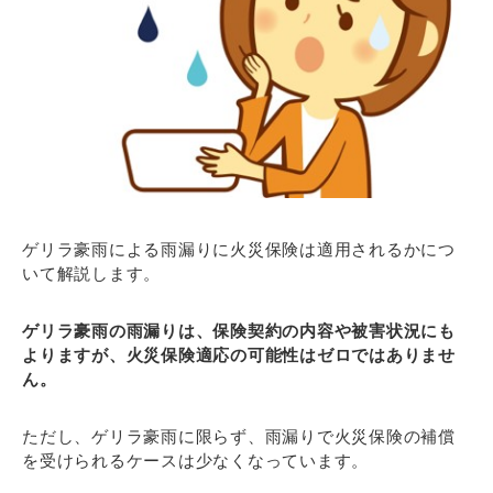
ゲリラ豪雨による雨漏りに火災保険は適用されるかにつ
いて解説します。
ゲリラ豪雨の雨漏りは、保険契約の内容や被害状況にも
よりますが、火災保険適応の可能性はゼロではありませ
ん。
ただし、ゲリラ豪雨に限らず、雨漏りで火災保険の補償
を受けられるケースは少なくなっています。