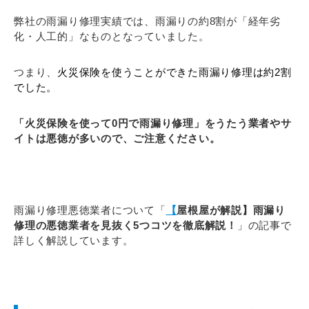
弊社の雨漏り修理実績では、
雨漏りの約8割が「経年劣
化・人工的」なものとなっていました。
つまり、
火災保険を使うことができた雨漏り修理は約2割
でした。
「火災保険を使って0円で雨漏り修理」をうたう業者やサ
イトは悪徳が多いので、ご注意ください。
雨漏り修理悪徳業者について「
【
屋根屋が解説】雨漏り
修理の悪徳業者を見抜く5つコツを徹底解説！
」の記事で
詳しく解説しています。