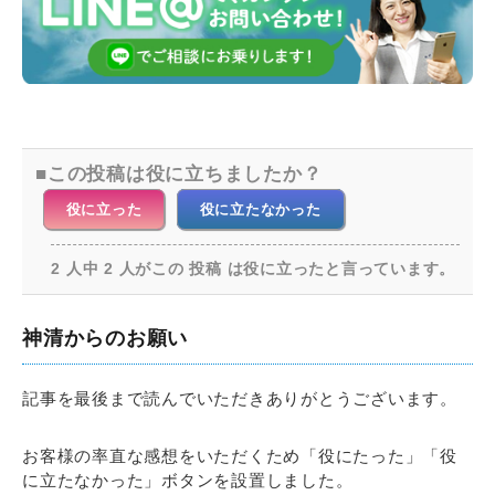
この投稿は役に立ちましたか？
役に立った
役に立たなかった
2 人中 2 人がこの 投稿 は役に立ったと言っています。
神清からのお願い
記事を最後まで読んでいただきありがとうございます。
お客様の率直な感想をいただくため「役にたった」「役
に立たなかった」ボタンを設置しました。