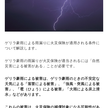
ゲリラ豪雨による雨漏りに火災保険が適用される条件に
ついて解説します。
ゲリラ豪雨の雨漏りが火災保険が適当されるには「自然
災害による被害がある」ことが必要です。
ゲリラ豪雨による被害は、ゲリラ豪雨のときの不安定な
天気による「落雷による被害」、「強風・突風による被
害」、「雹（ひょう）による被害」「大雨による床上浸
水」などがあります。
これらの被害は、火災保険の補償対象になる可能性があ