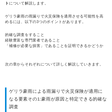
ト
について解説します。
ゲリラ豪雨の雨漏りで火災保険を適用させる可能性を高
めるには、以下の3つのポイントがあります。
的確な調査をすること
経験豊富な専門業者であること
「補修が必要な損害」であることを証明できるかどうか
次の章からそれぞれについて詳しく解説していきます。
ゲリラ豪雨による雨漏りで火災保険が適用に
なる要素その1:豪雨が原因と特定できる的確な
調査