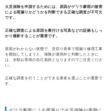
火災保険を申請するためには、原因がゲリラ豪雨の被害
による雨漏りかどうかを判断できる正確な調査が不可欠
です。
正確な調査による原因を裏付ける写真などの証拠もしっ
かり撮影することが重要です。
原因がわからない状態で、見切り発車で雨漏り修理工事
を開始してしまうと、保険が適用外と判断したときに
は、全額お客様の自己負担となりますのでご注意くださ
い。
正確な調査を行うことができる業者を選ぶことが重要で
す。
ゲリラ豪雨による雨漏りで火災保険が適用に