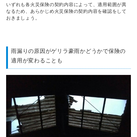
いずれも各火災保険の契約内容によって、適用範囲が異
なるため、あらかじめ火災保険の契約内容を確認をして
おきましょう。
雨漏りの原因がゲリラ豪雨かどうかで保険の
適用が変わることも