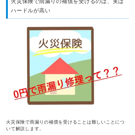
火災保険で雨漏りの補償を受けるのは、実は
ハードルが高い
火災保険で雨漏りの補償を受けることは難しいことにつ
いて解説します。