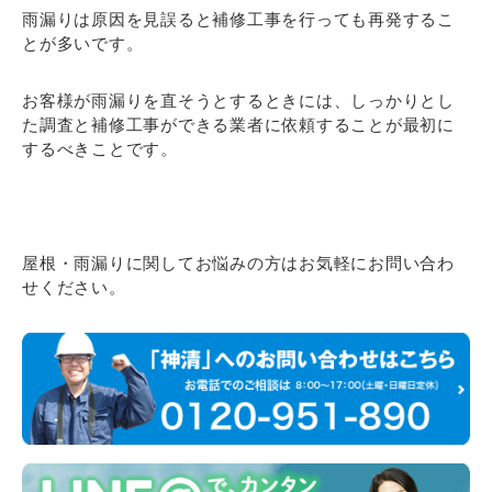
雨漏りは原因を見誤ると補修工事を行っても再発するこ
とが多いです。
お客様が雨漏りを直そうとするときには、しっかりとし
た調査と補修工事ができる業者に依頼することが最初に
するべきことです。
屋根・雨漏りに関してお悩みの方はお気軽にお問い合わ
せください。