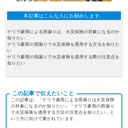
本記事はこんな人にお勧めします。
ゲリラ豪雨による雨漏りは、火災保険の対象になるのか
知りたい
ゲリラ豪雨の雨漏りで火災保険を適用する方法を知りた
い
ゲリラ豪雨の雨漏りで火災保険を適用する際の注意点を
知りたい
この記事で伝えたいこと
この記事は、「ゲリラ豪雨による雨漏りは火災保険
の対象になるのか知りたい」「ゲリラ豪雨の雨漏り
で火災保険を適用する方法や注意点を知りたい」と
いう方に向けて書かれています。