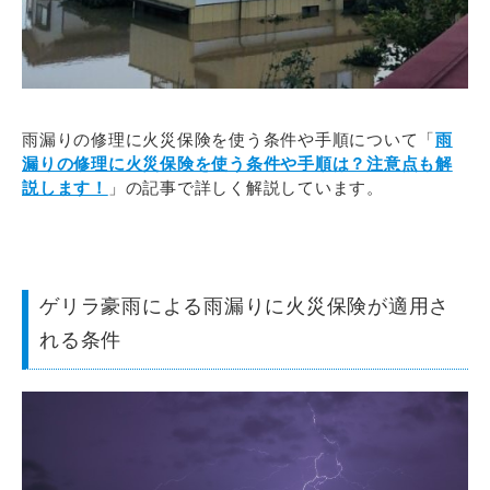
雨漏りの修理に火災保険を使う条件や手順について「
雨
漏りの修理に火災保険を使う条件や手順は？注意点も解
説します！
」の記事で詳しく解説しています。
ゲリラ豪雨による雨漏りに火災保険が適用さ
れる条件