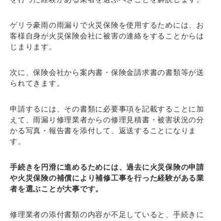
ゲリラ豪雨の雨漏りで火災保険を使用するためには、お
客様自身が火災保険会社に被害の連絡をすることからは
じまります。
次に、保険会社から案内書・保険金請求書の書類等が送
られてきます。
申請するには、その書類に必要事項を記載することに加
えて、
雨漏り修理業者からの修理見積書・被害状況の分
かる写真・報告書を添付して、返送することになりま
す。
手続きを円滑に進めるためには、過去に火災保険の申請
や火災保険の補償により補修工事を行った経験がある業
者を選ぶことが大事です。
修理業者の添付書類の内容が不足していると、手続きに