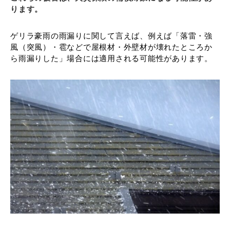
ります。
ゲリラ豪雨の雨漏りに関して言えば、例えば「落雷・強
風（突風）・雹などで屋根材・外壁材が壊れたところか
ら雨漏りした」場合には適用される可能性があります。