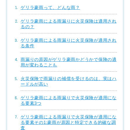
ゲリラ豪雨って、どんな雨？
ゲリラ豪雨による雨漏りに火災保険は適用され
るの？
ゲリラ豪雨による雨漏りに火災保険が適用され
る条件
雨漏りの原因がゲリラ豪雨かどうかで保険の適
用が変わることも
火災保険で雨漏りの補償を受けるのは、実はハ
ードルが高い
ゲリラ豪雨による雨漏りで火災保険が適用にな
る要素3つ
ゲリラ豪雨による雨漏りで火災保険が適用にな
る要素その1:豪雨が原因と特定できる的確な調
査