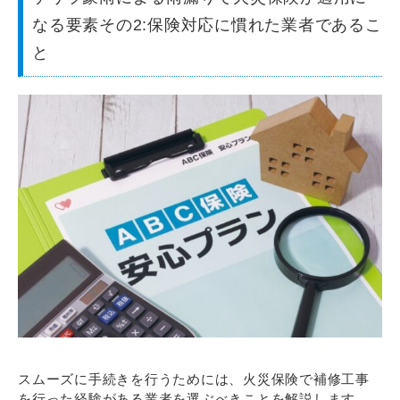
なる要素その2:保険対応に慣れた業者であるこ
と
スムーズに手続きを行うためには、火災保険で補修工事
を行った経験がある業者を選ぶべきことを解説します。