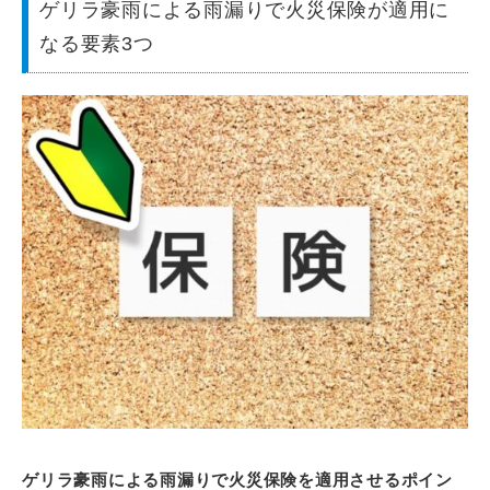
ゲリラ豪雨による雨漏りで火災保険が適用に
なる要素3つ
ゲリラ豪雨による雨漏りで火災保険を適用させるポイン