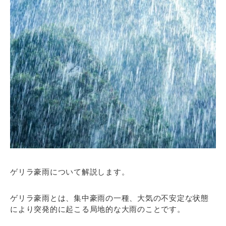
ゲリラ豪雨について解説します。
ゲリラ豪雨とは
、集中豪雨の一種、
大気の不安定な状態
により突発的に起こる局地的な大雨のことです。