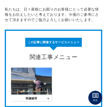
私たちは、日々屋根にお困りのお客様にとって必要な情
報をお伝えしたいと考えております。今後のご参考にさ
せて頂きますのでご協力よろしくお願いいたします。
この記事に関連するサービスメニュー
関連工事メニュー
雨漏修理
目次