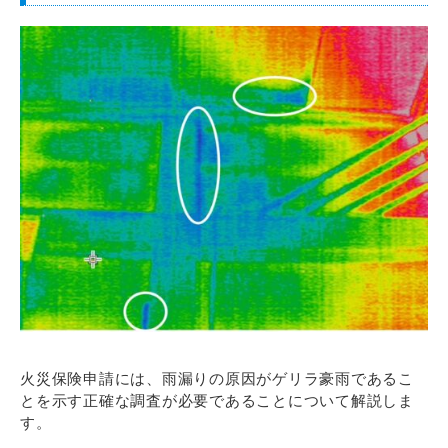
火災保険申請には、雨漏りの原因がゲリラ豪雨であるこ
とを示す正確な調査が必要であることについて解説しま
す。