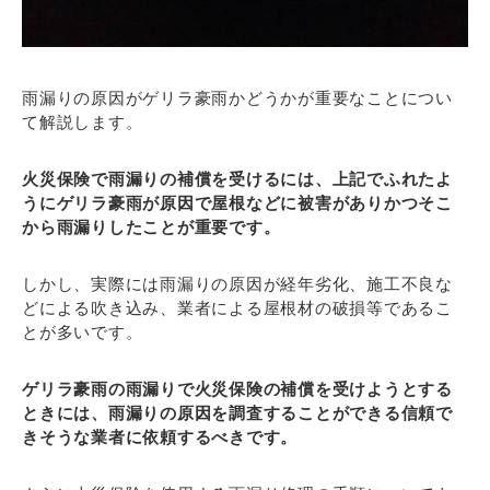
雨漏りの原因がゲリラ豪雨かどうかが重要なことについ
て解説します。
火災保険で雨漏りの補償を受けるには、上記でふれたよ
うにゲリラ豪雨が原因で屋根などに被害がありかつそこ
から雨漏りしたことが重要です。
しかし、実際には雨漏りの原因が経年劣化、施工不良な
どによる吹き込み、業者による屋根材の破損等であるこ
とが多いです。
ゲリラ豪雨の雨漏りで火災保険の補償を受けようとする
ときには、雨漏りの原因を調査することができる信頼で
きそうな業者に依頼するべきです。