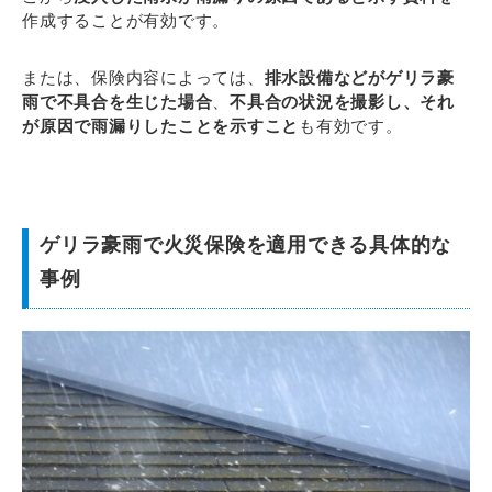
作成することが有効です。
または、保険内容によっては、
排水設備などがゲリラ豪
雨で不具合を生じた場合
、
不具合の状況を撮影し、それ
が原因で雨漏りしたことを示すこと
も有効です。
ゲリラ豪雨で火災保険を適用できる具体的な
事例