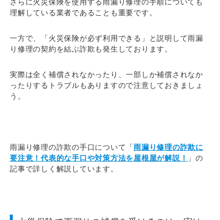
さらに火災保険を使用する雨漏り修理の手順についても
理解している業者であることも重要です。
一方で、「火災保険が必ず利用できる」と説明して雨漏
り修理の契約を結ぶ詐欺も発生しております。
実際は全く補償されなかったり、一部しか補償されなか
ったりするトラブルもありますので注意しておきましょ
う。
雨漏り修理の詐欺の手口について「
雨漏り修理の詐欺に
要注意！代表的な手口や対策方法を屋根屋が解説！
」の
記事で詳しく解説しています。