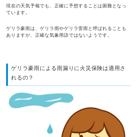
現在の天気予報でも、正確に予想することは困難となっ
ています。
ゲリラ豪雨は、ゲリラ雨やゲリラ雷雨と呼ばれることも
ありますが、正確な気象用語ではないようです。
ゲリラ豪雨による雨漏りに火災保険は適用さ
れるの？