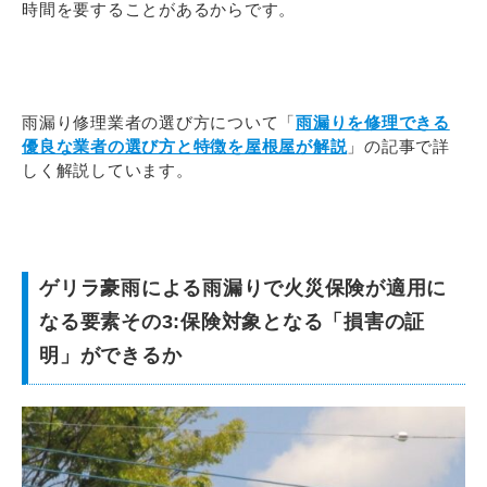
時間を要することがあるからです。
雨漏り修理業者の選び方について「
雨漏りを修理できる
優良な業者の選び方と特徴を屋根屋が解説
」の記事で詳
しく解説しています。
ゲリラ豪雨による雨漏りで火災保険が適用に
なる要素その3:保険対象となる「損害の証
明」ができるか