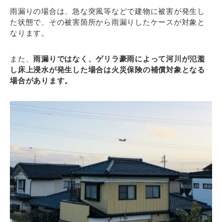
雨漏りの場合は、急な突風等などで建物に被害が発生し
た状態で、その被害箇所から雨漏りしたケースが対象と
なります。
また、
雨漏りではなく、ゲリラ豪雨によって河川が氾濫
し床上浸水が発生した場合は火災保険の補償対象となる
場合があります。