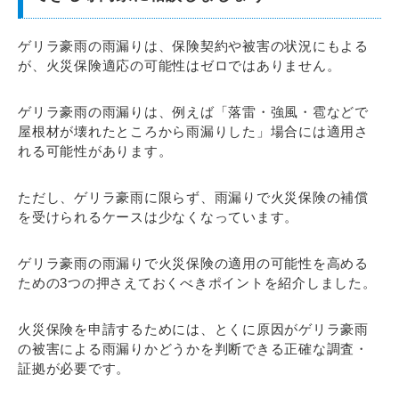
ゲリラ豪雨の雨漏りは、保険契約や被害の状況にもよる
が、火災保険適応の可能性はゼロではありません。
ゲリラ豪雨の雨漏りは、例えば「落雷・強風・雹などで
屋根材が壊れたところから雨漏りした」場合には適用さ
れる可能性があります。
ただし、ゲリラ豪雨に限らず、雨漏りで火災保険の補償
を受けられるケースは少なくなっています。
ゲリラ豪雨の雨漏りで火災保険の適用の可能性を高める
ための3つの押さえておくべきポイントを紹介しました。
火災保険を申請するためには、とくに原因がゲリラ豪雨
の被害による雨漏りかどうかを判断できる正確な調査・
証拠が必要です。