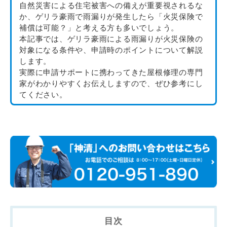
自然災害による住宅被害への備えが重要視されるな
か、ゲリラ豪雨で雨漏りが発生したら「火災保険で
補償は可能？」と考える方も多いでしょう。
本記事では、ゲリラ豪雨による雨漏りが火災保険の
対象になる条件や、申請時のポイントについて解説
します。
実際に申請サポートに携わってきた屋根修理の専門
家がわかりやすくお伝えしますので、ぜひ参考にし
てください。
目次