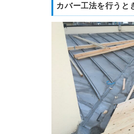
カバー工法を行うと