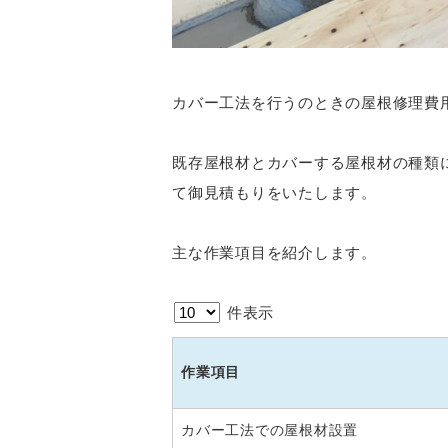
カバー工法を行うのときの屋根修理費用
既存屋根材とカバーする屋根材の種類
て御見積もりをいたします。
主な作業項目を紹介します。
件表示
作業項目
カバー工法での屋根材設置