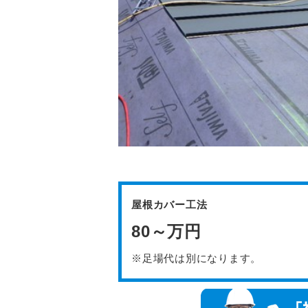
屋根カバー工法
80～万円
※足場代は別になります。