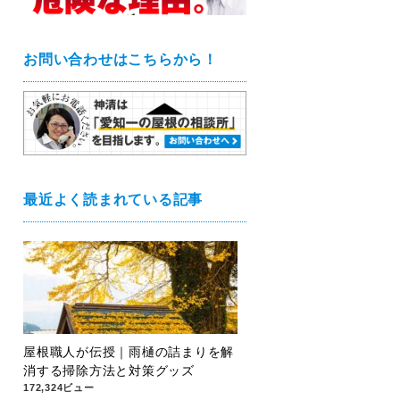
お問い合わせはこちらから！
最近よく読まれている記事
屋根職人が伝授｜雨樋の詰まりを解
消する掃除方法と対策グッズ
172,324ビュー