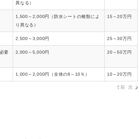
異なる）
1,500～2,000円（防水シートの種類によ
15～20万円
り異なる）
2,500～3,000円
25～30万円
必要
2,000～5,000円
20～50万円
1,000～2,000円（全体の8～10％）
10～20万円
前
次