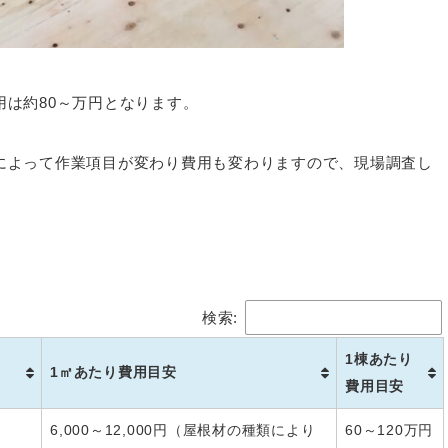
は約80～万円となります。
によって作業項目が変わり費用も変わりますので、現場調査し
検索:
1棟あたり
1㎡あたり費用目安
費用目安
6,000～12,000円（屋根材の種類により
60～120万円