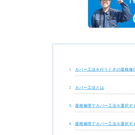
カバー工法を行うときの屋根修
カバー工法とは
屋根修理でカバー工法を選択す
屋根修理でカバー工法を選択す