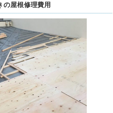
きの屋根修理費用