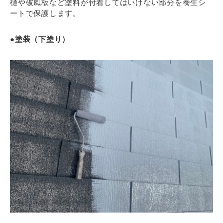
樋や破風板など塗料が付着してはいけない部分を養生シ
ートで保護します。
●塗装（下塗り）