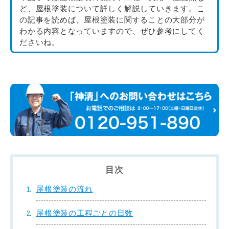
ど、屋根塗装について詳しく解説していきます。こ
の記事を読めば、屋根塗装に関することの大部分が
わかる内容となっていますので、ぜひ参考にしてく
ださいね。
目次
屋根塗装の流れ
屋根塗装の工程ごとの日数