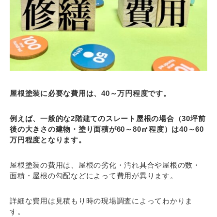
屋根塗装に必要な費用は、40～万円程度です。
例えば、一般的な2階建てのスレート屋根の場合（30坪前
後の大きさの建物・塗り面積が60～80㎡程度）は40～60
万円程度となります。
屋根塗装の費用は、屋根の劣化・汚れ具合や屋根の数・
面積・屋根の勾配などによって費用が異ります。
詳細な費用は見積もり時の現場調査によってわかりま
す。