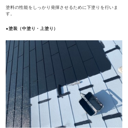
塗料の性能をしっかり発揮させるために下塗りを行いま
す。
●塗装（中塗り・上塗り）