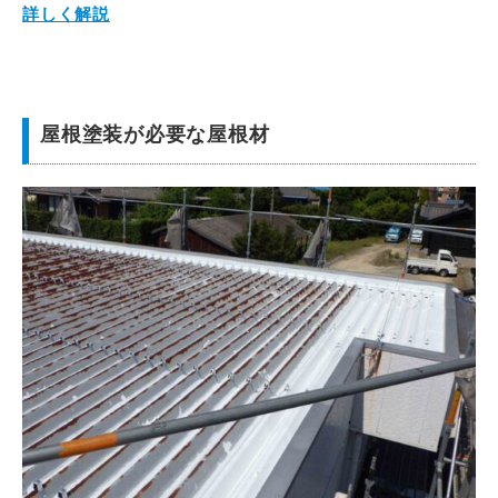
詳しく解説
屋根塗装が必要な屋根材