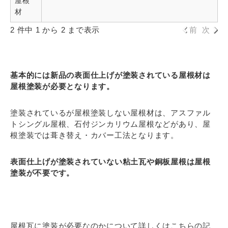
屋根
材
2 件中 1 から 2 まで表示
前
次
基本的には新品の表面仕上げが塗装されている屋根材は
屋根塗装が必要となります。
塗装されているが屋根塗装しない屋根材は、アスファル
トシングル屋根、石付ジンカリウム屋根などがあり、屋
根塗装では葺き替え・カバー工法となります。
表面仕上げが塗装されていない粘土瓦や銅板屋根は屋根
塗装が不要です。
屋根瓦に塗装が必要なのかについて詳しくはこちらの記