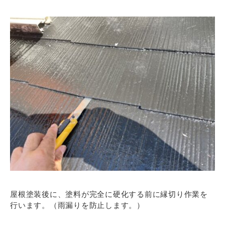
屋根塗装後に、塗料が完全に硬化する前に縁切り作業を
行います。（雨漏りを防止します。）