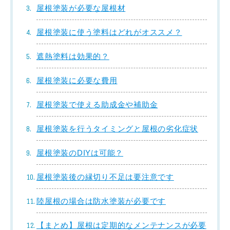
屋根塗装が必要な屋根材
屋根塗装に使う塗料はどれがオススメ？
遮熱塗料は効果的？
屋根塗装に必要な費用
屋根塗装で使える助成金や補助金
屋根塗装を行うタイミングと屋根の劣化症状
屋根塗装のDIYは可能？
屋根塗装後の縁切り不足は要注意です
陸屋根の場合は防水塗装が必要です
【まとめ】屋根は定期的なメンテナンスが必要