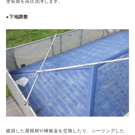
塗装面を高圧洗浄します。
●下地調整
破損した屋根材や棟板金を交換したり、シーリングした