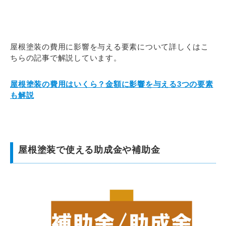
屋根塗装の費用に影響を与える要素について詳しくはこ
ちらの記事で解説しています。
屋根塗装の費用はいくら？金額に影響を与える3つの要素
も解説
屋根塗装で使える助成金や補助金