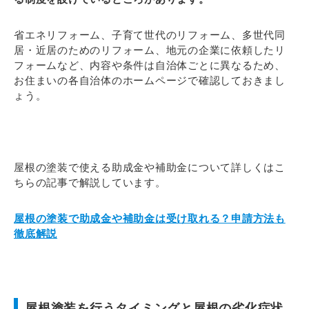
省エネリフォーム、子育て世代のリフォーム、多世代同
居・近居のためのリフォーム、地元の企業に依頼したリ
フォームなど、内容や条件は自治体ごとに異なるため、
お住まいの各自治体のホームページで確認しておきまし
ょう。
屋根の塗装で使える助成金や補助金について詳しくはこ
ちらの記事で解説しています。
屋根の塗装で助成金や補助金は受け取れる？申請方法も
徹底解説
屋根塗装を行うタイミングと屋根の劣化症状