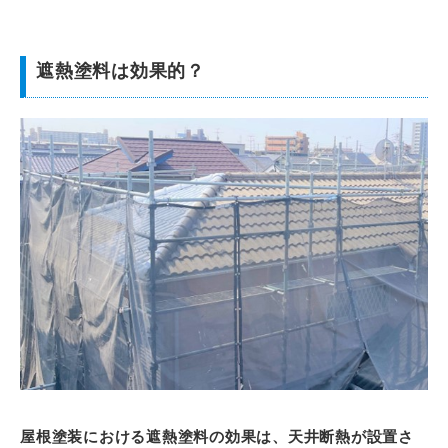
遮熱塗料は効果的？
屋根塗装における遮熱塗料の効果は、天井断熱が設置さ