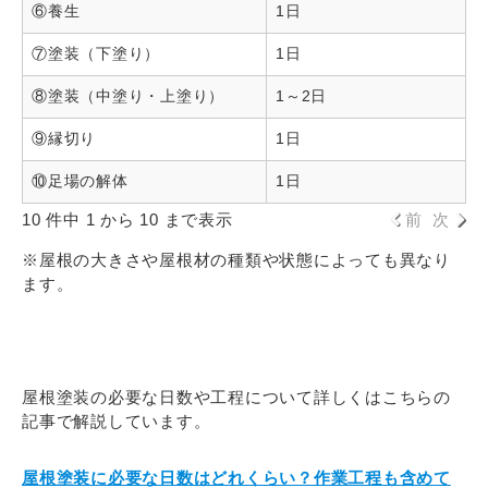
⑥養生
1日
⑦塗装（下塗り）
1日
⑧塗装（中塗り・上塗り）
1～2日
⑨縁切り
1日
⑩足場の解体
1日
10 件中 1 から 10 まで表示
前
次
※屋根の大きさや屋根材の種類や状態によっても異なり
ます。
屋根塗装の必要な日数や工程について詳しくはこちらの
記事で解説しています。
屋根塗装に必要な日数はどれくらい？作業工程も含めて