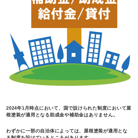
2024年1月時点において、国で設けられた制度において屋
根塗装が適用となる助成金や補助金はありません。
わずかに一部の自治体によっては、屋根塗装が適用とな
る制度を設けているところがあります。