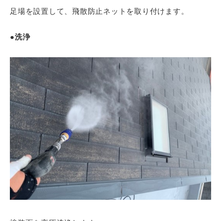
足場を設置して、飛散防止ネットを取り付けます。
●洗浄