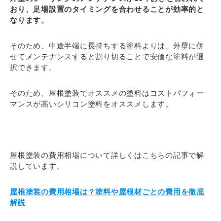
おり、足場設置のタイミングを合わせることが効率的と
なります。
そのため、中途半端に長持ちする塗料よりは、外壁に併
せてメンテナンスすると割り切ることで安価な塗料が選
択できます。
そのため、屋根塗装でオススメの塗料はコストパフォー
マンスが高いシリコン塗料をオススメします。
屋根塗装の費用相場について詳しくはこちらの記事で解
説しています。
屋根塗装の費用相場は？塗料や屋根材ごとの費用を徹底
解説