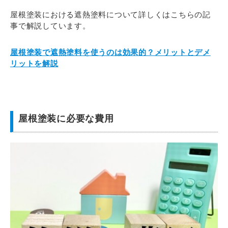
屋根塗装における遮熱塗料について詳しくはこちらの記
事で解説しています。
屋根塗装で遮熱塗料を使うのは効果的？メリットとデメ
リットを解説
屋根塗装に必要な費用