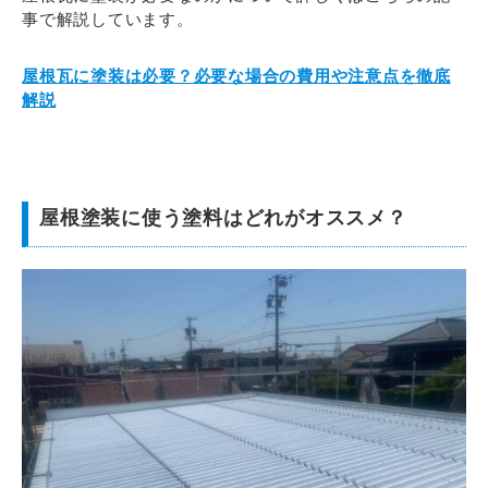
事で解説しています。
屋根瓦に塗装は必要？必要な場合の費用や注意点を徹底
解説
屋根塗装に使う塗料はどれがオススメ？