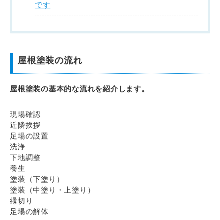
です
屋根塗装の流れ
屋根塗装の基本的な流れを紹介します。
現場確認
近隣挨拶
足場の設置
洗浄
下地調整
養生
塗装（下塗り）
塗装（中塗り・上塗り）
縁切り
足場の解体