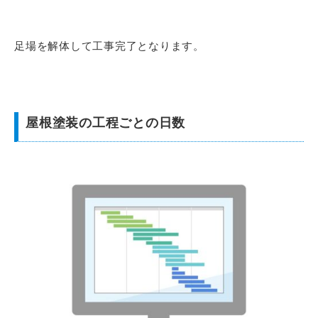
足場を解体して工事完了となります。
屋根塗装の工程ごとの日数